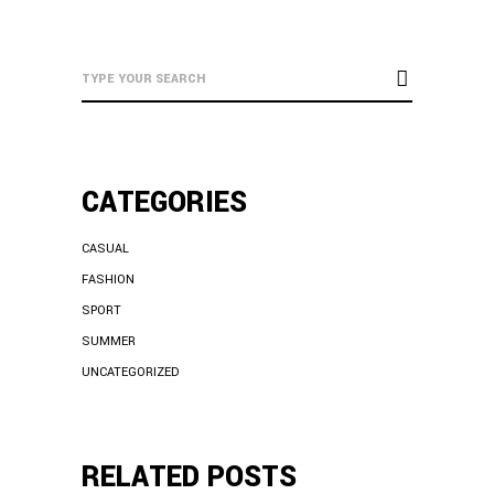
CATEGORIES
CASUAL
FASHION
SPORT
SUMMER
UNCATEGORIZED
RELATED POSTS