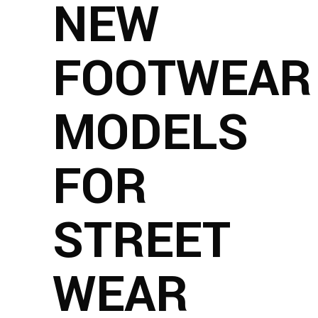
NEW
FOOTWEAR
MODELS
FOR
STREET
WEAR