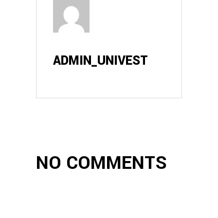
ADMIN_UNIVEST
NO COMMENTS