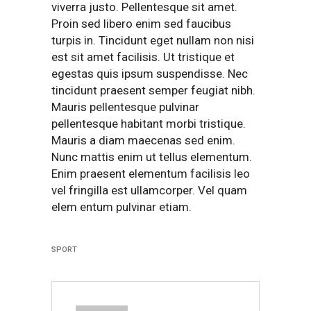
viverra justo. Pellentesque sit amet.
Proin sed libero enim sed faucibus
turpis in. Tincidunt eget nullam non nisi
est sit amet facilisis. Ut tristique et
egestas quis ipsum suspendisse. Nec
tincidunt praesent semper feugiat nibh.
Mauris pellentesque pulvinar
pellentesque habitant morbi tristique.
Mauris a diam maecenas sed enim.
Nunc mattis enim ut tellus elementum.
Enim praesent elementum facilisis leo
vel fringilla est ullamcorper. Vel quam
elem entum pulvinar etiam.
SPORT