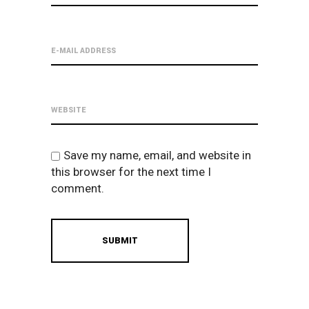
Save my name, email, and website in
this browser for the next time I
comment.