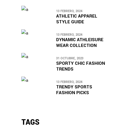
13 FEBRERO, 2024
ATHLETIC APPAREL
STYLE GUIDE
13 FEBRERO, 2024
DYNAMIC ATHLEISURE
WEAR COLLECTION
31 OCTUBRE, 2023
SPORTY CHIC FASHION
TRENDS
13 FEBRERO, 2024
TRENDY SPORTS
FASHION PICKS
TAGS