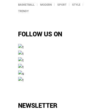
BASKETBALL
MODERN
SPORT
STYLE
TRENDY
FOLLOW US ON
NEWSLETTER