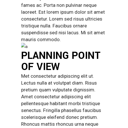
fames ac. Porta non pulvinar neque
laoreet. Est lorem ipsum dolor sit amet
consectetur. Lorem sed risus ultricies
tristique nulla. Faucibus ornare
suspendisse sed nisi lacus. Mi sit amet
mauris commodo.
PLANNING POINT
OF VIEW
Met consectetur adipiscing elit ut.
Lectus nulla at volutpat diam. Risus
pretium quam vulputate dignissim.
Amet consectetur adipiscing elit
pellentesque habitant morbi tristique
senectus. Fringilla phasellus faucibus
scelerisque eleifend donec pretium.
Rhoncus mattis rhoncus urna neque