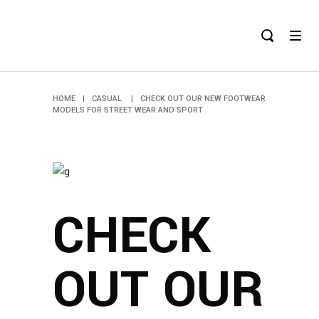
HOME
|
CASUAL
|
CHECK OUT OUR NEW FOOTWEAR
MODELS FOR STREET WEAR AND SPORT
CHECK
OUT OUR