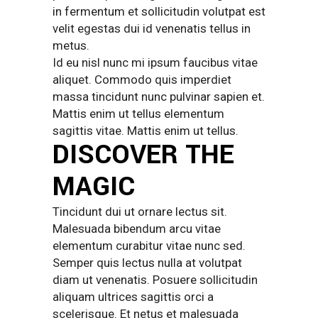
in fermentum et sollicitudin volutpat est
velit egestas dui id venenatis tellus in
metus.
Id eu nisl nunc mi ipsum faucibus vitae
aliquet. Commodo quis imperdiet
massa tincidunt nunc pulvinar sapien et.
Mattis enim ut tellus elementum
sagittis vitae. Mattis enim ut tellus.
DISCOVER THE
MAGIC
Tincidunt dui ut ornare lectus sit.
Malesuada bibendum arcu vitae
elementum curabitur vitae nunc sed.
Semper quis lectus nulla at volutpat
diam ut venenatis. Posuere sollicitudin
aliquam ultrices sagittis orci a
scelerisque. Et netus et malesuada