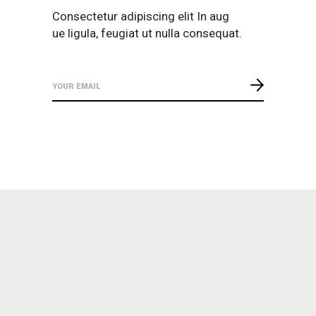
Consectetur adipiscing elit In aug
ue ligula, feugiat ut nulla consequat.