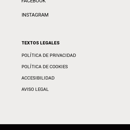
FACEBOOK
INSTAGRAM
TEXTOS LEGALES
POLÍTICA DE PRIVACIDAD
POLÍTICA DE COOKIES
ACCESIBILIDAD
AVISO LEGAL