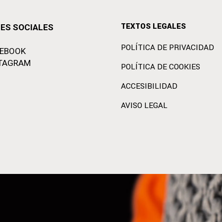
TEXTOS LEGALES
ES SOCIALES
POLÍTICA DE PRIVACIDAD
CEBOOK
TAGRAM
POLÍTICA DE COOKIES
ACCESIBILIDAD
AVISO LEGAL