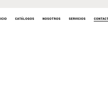
NICIO
CATÁLOGOS
NOSOTROS
SERVICIOS
CONTAC