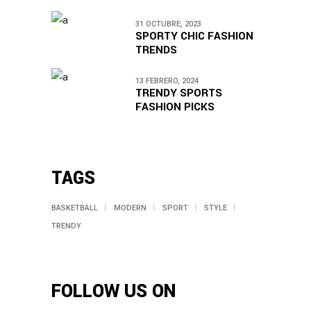
31 OCTUBRE, 2023
SPORTY CHIC FASHION
TRENDS
13 FEBRERO, 2024
TRENDY SPORTS
FASHION PICKS
TAGS
BASKETBALL
MODERN
SPORT
STYLE
TRENDY
FOLLOW US ON