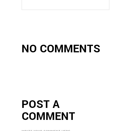
NO COMMENTS
POST A
COMMENT