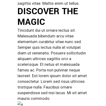
sagittis vitae. Mattis enim ut tellus.
DISCOVER THE
MAGIC
Tincidunt dui ut ornare lectus sit.
Malesuada bibendum arcu vitae
elementum curabitur vitae nunc sed.
Semper quis lectus nulla at volutpat
diam ut venenatis. Posuere sollicitudin
aliquam ultrices sagittis orci a
scelerisque. Et netus et malesuada
fames ac. Porta non pulvinar neque
laoreet. Est lorem ipsum dolor sit amet
consectetur. Lorem sed risus ultricies
tristique nulla. Faucibus ornare
suspendisse sed nisi lacus. Mi sit amet
mauris commodo.