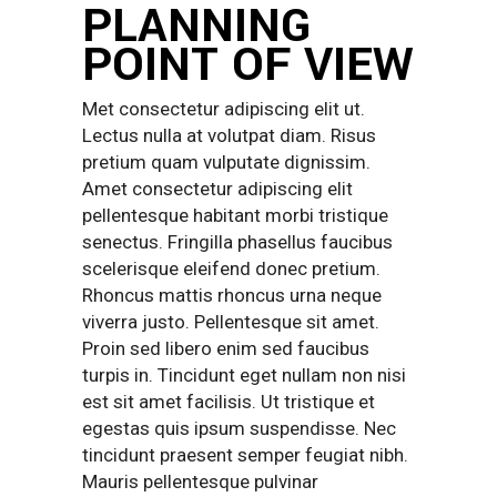
PLANNING
POINT OF VIEW
Met consectetur adipiscing elit ut.
Lectus nulla at volutpat diam. Risus
pretium quam vulputate dignissim.
Amet consectetur adipiscing elit
pellentesque habitant morbi tristique
senectus. Fringilla phasellus faucibus
scelerisque eleifend donec pretium.
Rhoncus mattis rhoncus urna neque
viverra justo. Pellentesque sit amet.
Proin sed libero enim sed faucibus
turpis in. Tincidunt eget nullam non nisi
est sit amet facilisis. Ut tristique et
egestas quis ipsum suspendisse. Nec
tincidunt praesent semper feugiat nibh.
Mauris pellentesque pulvinar