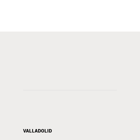
VALLADOLID