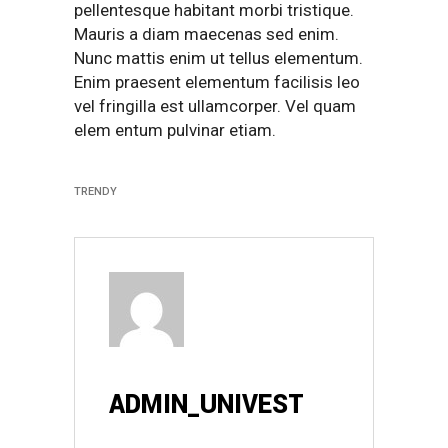
pellentesque habitant morbi tristique.
Mauris a diam maecenas sed enim.
Nunc mattis enim ut tellus elementum.
Enim praesent elementum facilisis leo
vel fringilla est ullamcorper. Vel quam
elem entum pulvinar etiam.
TRENDY
ADMIN_UNIVEST