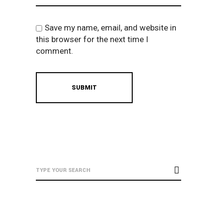
Save my name, email, and website in
this browser for the next time I
comment.