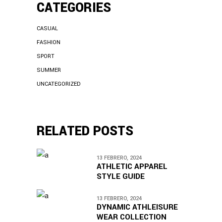
CATEGORIES
CASUAL
FASHION
SPORT
SUMMER
UNCATEGORIZED
RELATED POSTS
13 FEBRERO, 2024
ATHLETIC APPAREL
STYLE GUIDE
13 FEBRERO, 2024
DYNAMIC ATHLEISURE
WEAR COLLECTION