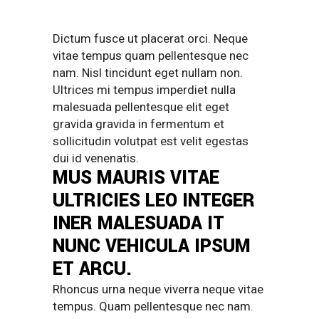
Dictum fusce ut placerat orci. Neque
vitae tempus quam pellentesque nec
nam. Nisl tincidunt eget nullam non.
Ultrices mi tempus imperdiet nulla
malesuada pellentesque elit eget
gravida gravida in fermentum et
sollicitudin volutpat est velit egestas
dui id venenatis.
MUS MAURIS VITAE
ULTRICIES LEO INTEGER
INER MALESUADA IT
NUNC VEHICULA IPSUM
ET ARCU.
Rhoncus urna neque viverra neque vitae
tempus. Quam pellentesque nec nam.