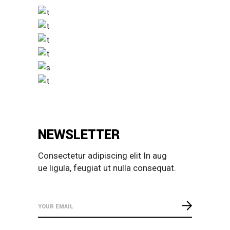
NEWSLETTER
Consectetur adipiscing elit In aug
ue ligula, feugiat ut nulla consequat.