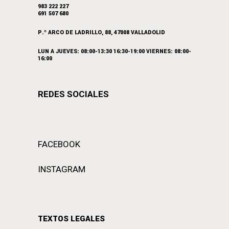
983 222 227
691 507 680
P.º ARCO DE LADRILLO, 88, 47008 VALLADOLID
LUN A JUEVES: 08:00-13:30 16:30-19:00 VIERNES: 08:00-
16:00
REDES SOCIALES
FACEBOOK
INSTAGRAM
TEXTOS LEGALES