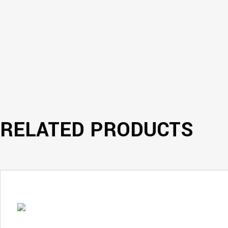
RELATED PRODUCTS